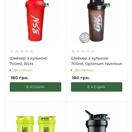
Шейкер з кулькою
Шейкер з кулькою
700ml, BSN
700ml, Optimum Nutrition
Достатньо
Достатньо
180
грн.
180
грн.
В КОШИК
В КОШИК