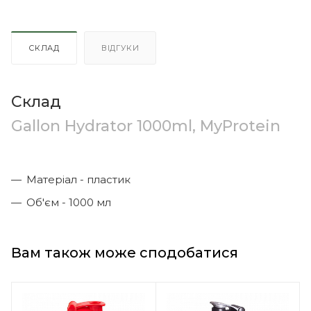
СКЛАД
ВІДГУКИ
Склад
Gallon Hydrator 1000ml, MyProtein
Матеріал - пластик
Об'єм - 1000 мл
Вам також може сподобатися