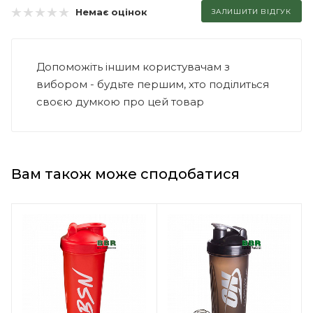
Немає оцінок
ЗАЛИШИТИ ВІДГУК
Допоможіть іншим користувачам з
вибором - будьте першим, хто поділиться
своєю думкою про цей товар
Вам також може сподобатися