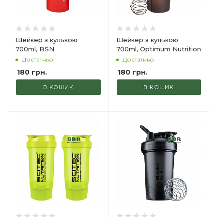
Шейкер з кулькою
Шейкер з кулькою
700ml, BSN
700ml, Optimum Nutrition
Достатньо
Достатньо
180
грн.
180
грн.
В КОШИК
В КОШИК