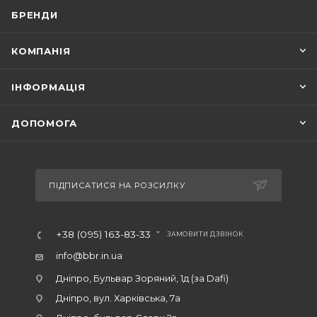
БРЕНДИ
КОМПАНІЯ
ІНФОРМАЦІЯ
ДОПОМОГА
ПІДПИСАТИСЯ НА РОЗСИЛКУ
+38 (095) 163-83-33
ЗАМОВИТИ ДЗВІНОК
info@bbr.in.ua
Дніпро, Бульвар Зоряний, 1д (за Dafi)
Дніпро, вул. Харківська, 7а