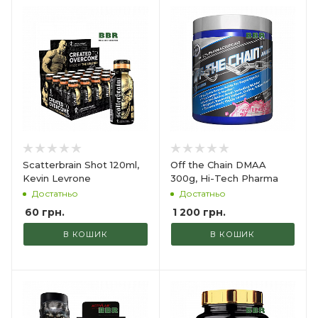
Scatterbrain Shot 120ml,
Off the Chain DMAA
Kevin Levrone
300g, Hi-Tech Pharma
Достатньо
Достатньо
60
грн.
1 200
грн.
В КОШИК
В КОШИК