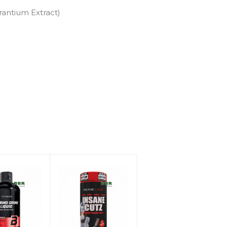
rantium Extract)