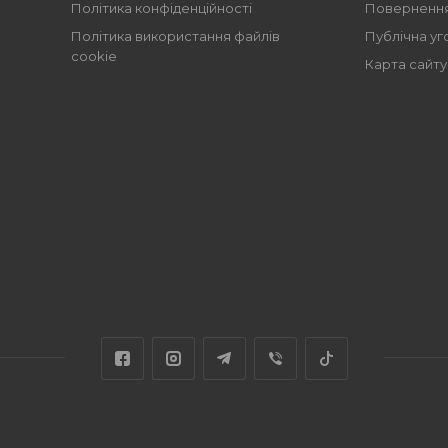
Політика конфіденційності
Повернення
Політика використання файлів
Публічна уг
cookie
Карта сайту