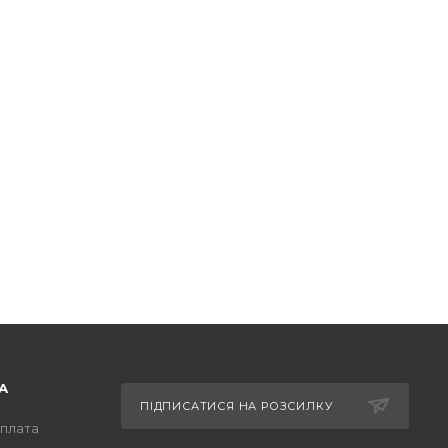
А
ПІДПИСАТИСЯ НА РОЗСИЛКУ
оплата