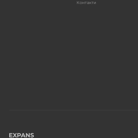
Контакти