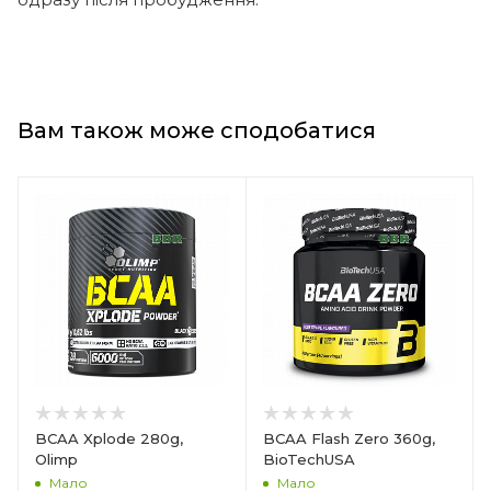
Вам також може сподобатися
BCAA Xplode 280g,
BCAA Flash Zero 360g,
Olimp
BioTechUSA
Мало
Мало