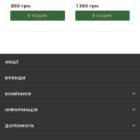
850
грн.
1 360
грн.
В КОШИК
В КОШИК
АКЦІЇ
БРЕНДИ
КОМПАНІЯ
ІНФОРМАЦІЯ
ДОПОМОГА