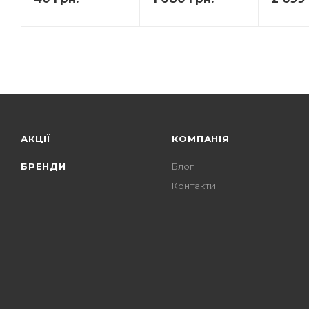
АКЦІЇ
КОМПАНІЯ
БРЕНДИ
Блог
Контакти