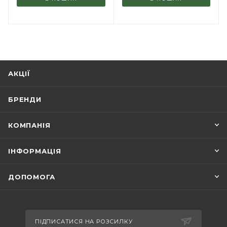
АКЦІЇ
БРЕНДИ
КОМПАНІЯ
ІНФОРМАЦІЯ
ДОПОМОГА
ПІДПИСАТИСЯ НА РОЗСИЛКУ