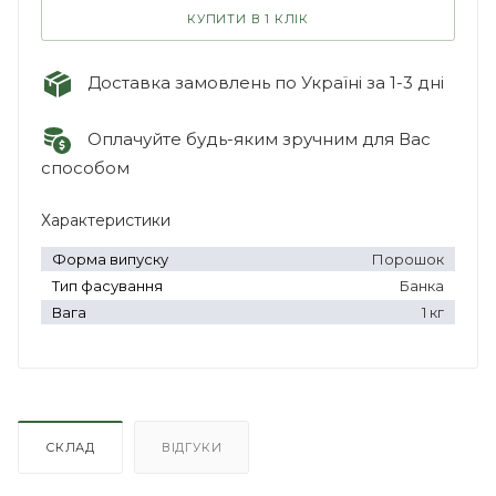
КУПИТИ В 1 КЛІК
Доставка замовлень по Україні за 1-3 дні
Оплачуйте будь-яким зручним для Вас
способом
Характеристики
Форма випуску
Порошок
Тип фасування
Банка
Вага
1 кг
СКЛАД
ВІДГУКИ