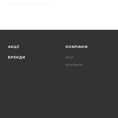
АКЦІЇ
КОМПАНІЯ
БРЕНДИ
Блог
Контакти