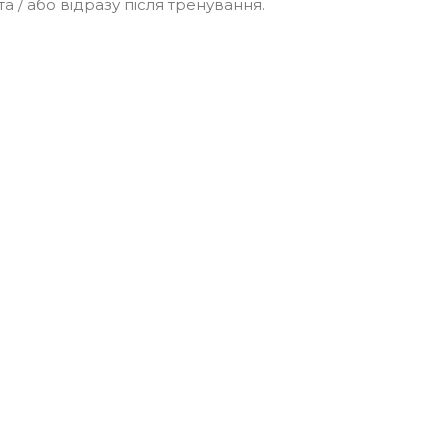
а / або відразу після тренування.