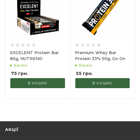
EXCELENT Protein Bar
Premium Whey Bar
85g, NUTREND
Protein 33% 50g, Go On
Багато
Багато
75
грн.
55
грн.
В КОШИК
В КОШИК
АКЦІЇ