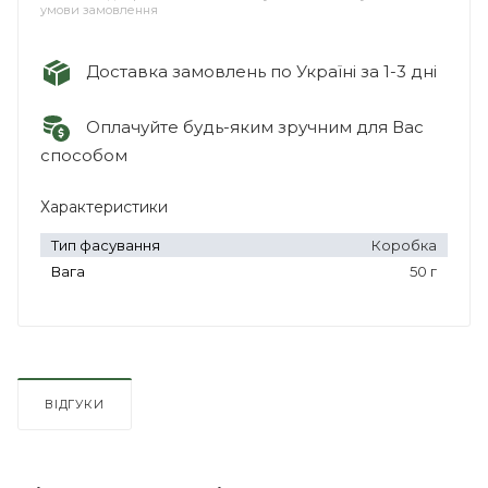
умови замовлення
Доставка замовлень по Україні за 1-3 дні
Оплачуйте будь-яким зручним для Вас
способом
Характеристики
Тип фасування
Коробка
Вага
50 г
ВІДГУКИ