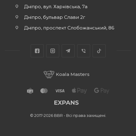
Дніпро, вул. Харківська, 7а
Дніпро, бульвар Слави 2г
Дніпро, проспект Слобожанський, 86
Koala Masters
© 2017-2026 BBR - Всі права захищені.