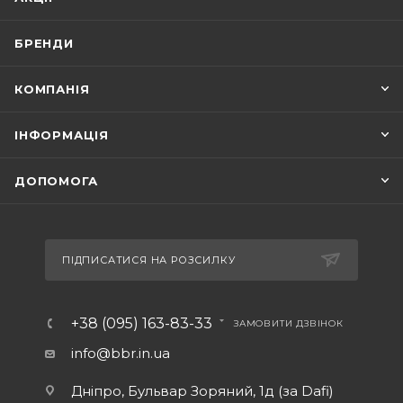
БРЕНДИ
КОМПАНІЯ
ІНФОРМАЦІЯ
ДОПОМОГА
ПІДПИСАТИСЯ НА РОЗСИЛКУ
+38 (095) 163-83-33
ЗАМОВИТИ ДЗВІНОК
info@bbr.in.ua
Дніпро, Бульвар Зоряний, 1д (за Dafi)