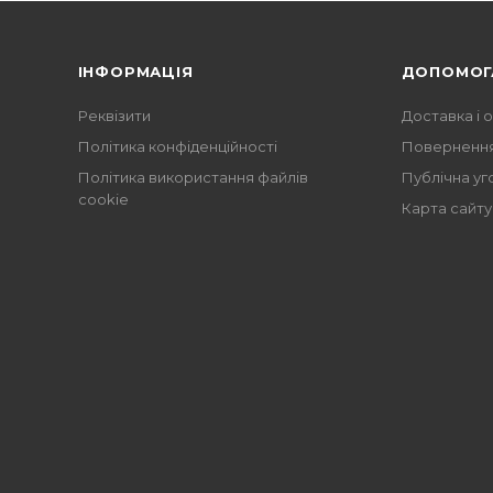
ІНФОРМАЦІЯ
ДОПОМОГ
Реквізити
Доставка і 
Політика конфіденційності
Повернення
Політика використання файлів
Публічна уг
cookie
Карта сайту