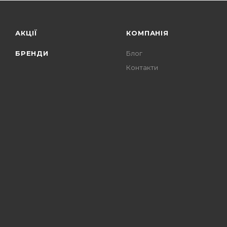
АКЦІЇ
КОМПАНІЯ
БРЕНДИ
Блог
Контакти