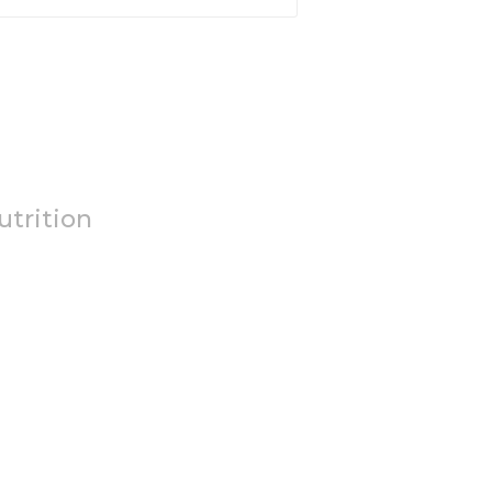
utrition