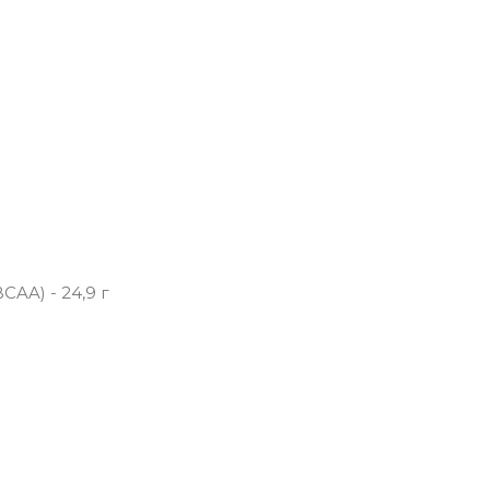
AA) - 24,9 г