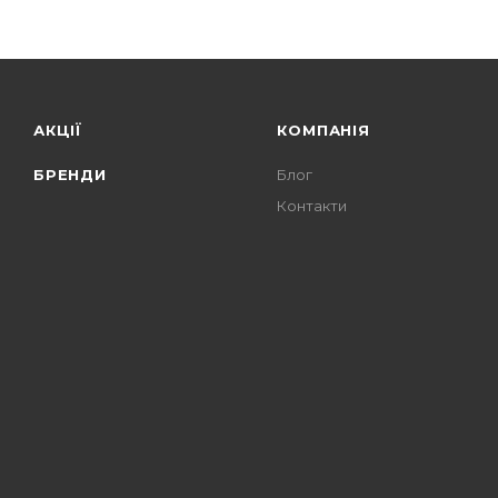
АКЦІЇ
КОМПАНІЯ
БРЕНДИ
Блог
Контакти