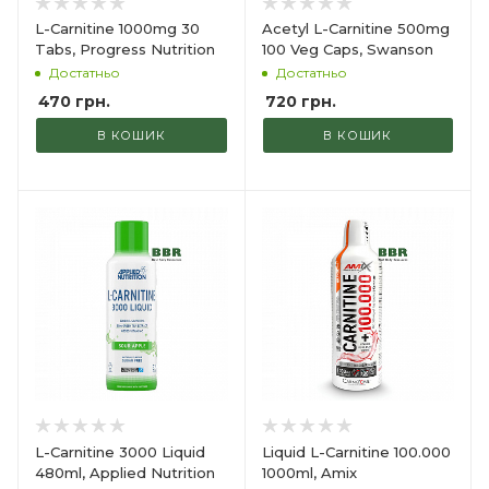
L-Carnitine 1000mg 30
Acetyl L-Carnitine 500mg
Tabs, Progress Nutrition
100 Veg Caps, Swanson
Достатньо
Достатньо
470
грн.
720
грн.
В КОШИК
В КОШИК
L-Carnitine 3000 Liquid
Liquid L-Carnitine 100.000
480ml, Applied Nutrition
1000ml, Amix