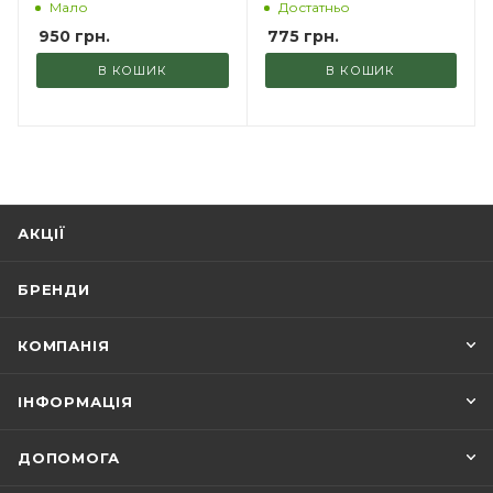
Мало
Достатньо
950
грн.
775
грн.
В КОШИК
В КОШИК
АКЦІЇ
БРЕНДИ
КОМПАНІЯ
ІНФОРМАЦІЯ
ДОПОМОГА