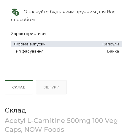
Оплачуйте будь-яким зручним для Вас
способом
Характеристики
Форма випуску
Капсули
Тип фасування
Банка
СКЛАД
ВІДГУКИ
Склад
Acetyl L-Carnitine 500mg 100 Veg
Caps, NOW Foods