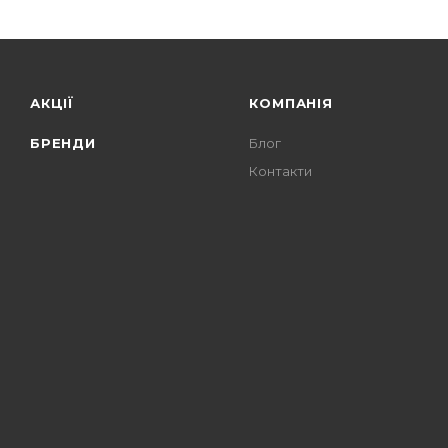
АКЦІЇ
КОМПАНІЯ
БРЕНДИ
Блог
Контакти