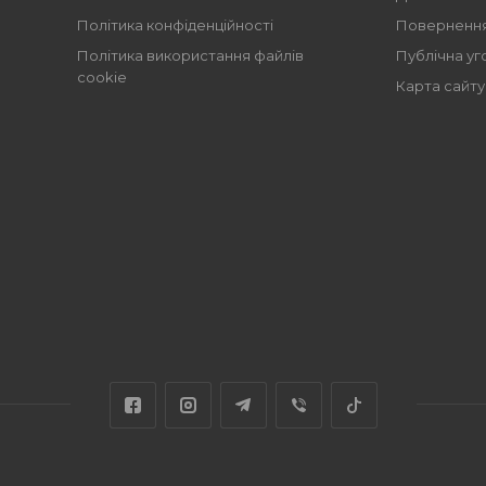
Політика конфіденційності
Повернення
Політика використання файлів
Публічна уг
cookie
Карта сайту