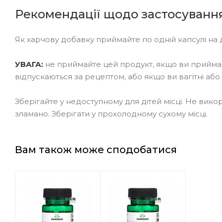
Рекомендації щодо застосуванн
Як харчову добавку приймайте по одній капсулі на
УВАГА:
не приймайте цей продукт, якщо ви прийма
відпускаються за рецептом, або якщо ви вагітні або
Зберігайте у недоступному для дітей місці. Не вик
зламано. Зберігати у прохолодному сухому місці.
Вам також може сподобатися