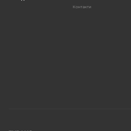
Контакти