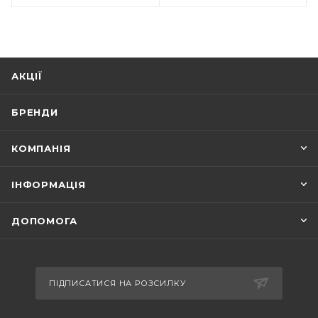
АКЦІЇ
БРЕНДИ
КОМПАНІЯ
ІНФОРМАЦІЯ
ДОПОМОГА
ПІДПИСАТИСЯ НА РОЗСИЛКУ