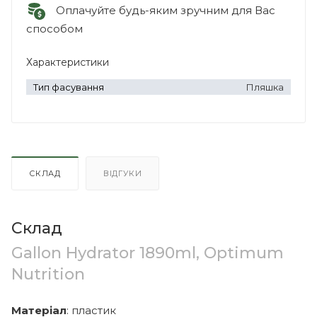
Оплачуйте будь-яким зручним для Вас
способом
Характеристики
Тип фасування
Пляшка
СКЛАД
ВІДГУКИ
Склад
Gallon Hydrator 1890ml, Optimum
Nutrition
Матеріал
: пластик