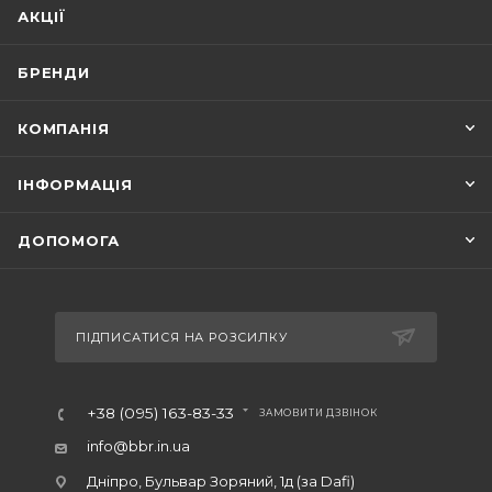
АКЦІЇ
БРЕНДИ
КОМПАНІЯ
ІНФОРМАЦІЯ
ДОПОМОГА
ПІДПИСАТИСЯ НА РОЗСИЛКУ
+38 (095) 163-83-33
ЗАМОВИТИ ДЗВІНОК
info@bbr.in.ua
Дніпро, Бульвар Зоряний, 1д (за Dafi)