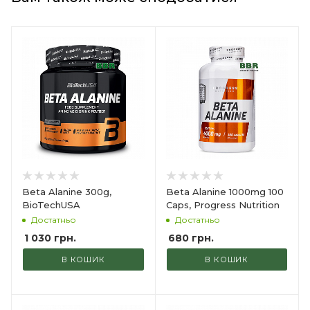
Beta Alanine 300g,
Beta Alanine 1000mg 100
BioTechUSA
Caps, Progress Nutrition
Достатньо
Достатньо
1 030
грн.
680
грн.
В КОШИК
В КОШИК