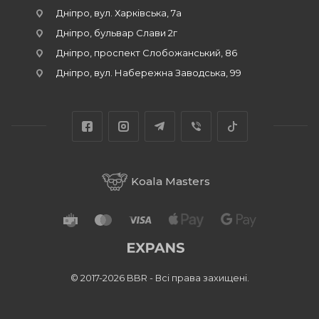
Дніпро, вул. Харківська, 7а
Дніпро, бульвар Слави 2г
Дніпро, проспект Слобожанський, 86
Дніпро, вул. Набережна Заводська, 99
Koala Masters
© 2017-2026 BBR - Всі права захищені.