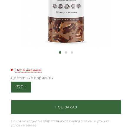
Нет в наличии
Доступные варианты
720 г
ПОД ЗАКАЗ
Наши менеджеры обязательно свяжутся с вами и уточнят
условия заказа