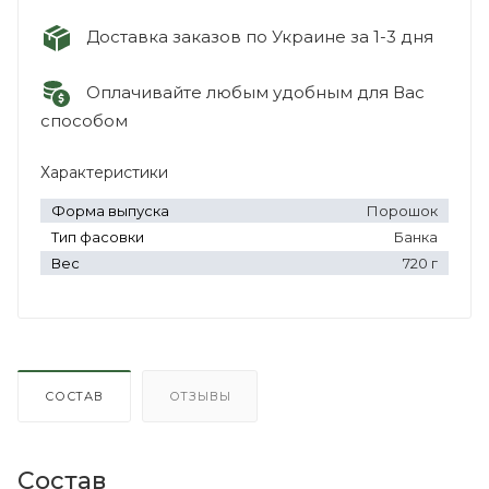
Доставка заказов по Украине за 1-3 дня
Оплачивайте любым удобным для Вас
способом
Характеристики
Форма выпуска
Порошок
Тип фасовки
Банка
Вес
720 г
СОСТАВ
ОТЗЫВЫ
Состав