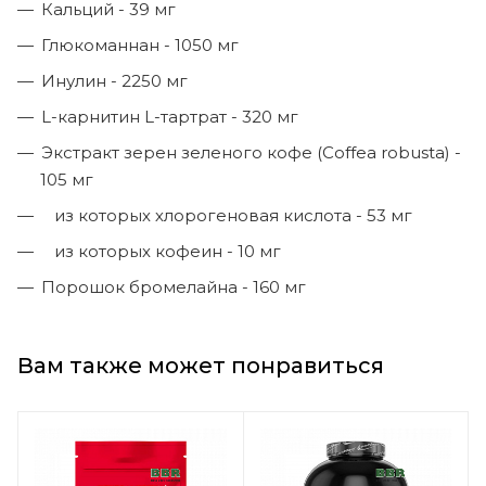
Кальций - 39 мг
Глюкоманнан - 1050 мг
Инулин - 2250 мг
L-карнитин L-тартрат - 320 мг
Экстракт зерен зеленого кофе (Coffea robusta) -
105 мг
из которых хлорогеновая кислота - 53 мг
из которых кофеин - 10 мг
Порошок бромелайна - 160 мг
Вам также может понравиться