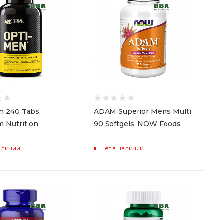
n 240 Tabs,
ADAM Superior Mens Multi
 Nutrition
90 Softgels, NOW Foods
аличии
Нет в наличии