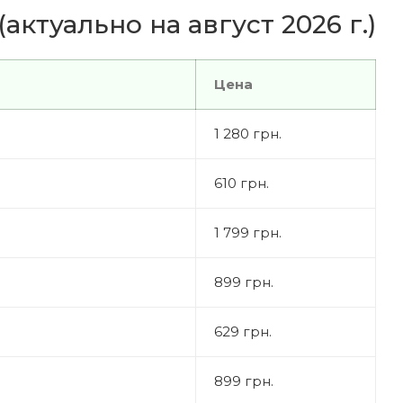
ктуально на август 2026 г.)
Цена
1 280 грн.
610 грн.
1 799 грн.
899 грн.
629 грн.
899 грн.