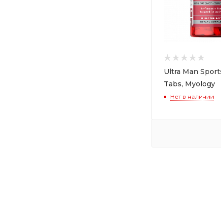
Ultra Man Sport
Tabs, Myology
Нет в наличии