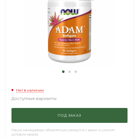
Нет в наличии
Доступные варианты
ПОД ЗАКАЗ
Наши менеджеры обязательно свяжутся с вами и уточнят
условия заказа