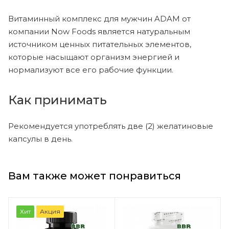
Витаминный комплекс для мужчин ADAM от
компании Now Foods является натуральным
источником ценных питательных элементов,
которые насыщают организм энергией и
нормализуют все его рабочие функции.
Как принимать
Рекомендуется употреблять две (2) желатиновые
капсулы в день.
Вам также может понравиться
Хит
Акция