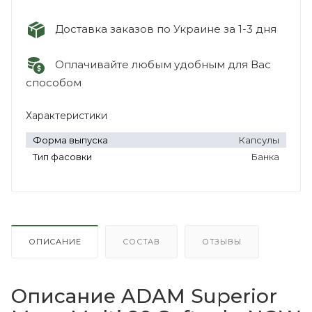
Доставка заказов по Украине за 1-3 дня
Оплачивайте любым удобным для Вас
способом
Характеристики
Форма выпуска
Капсулы
Тип фасовки
Банка
ОПИСАНИЕ
СОСТАВ
ОТЗЫВЫ
Описание ADAM Superior