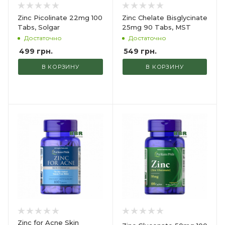
Zinc Picolinate 22mg 100
Zinc Chelate Bisglycinate
Tabs, Solgar
25mg 90 Tabs, MST
Достаточно
Достаточно
499
грн.
549
грн.
В КОРЗИНУ
В КОРЗИНУ
Zinc for Acne Skin