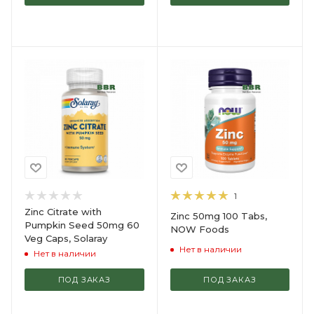
1
Zinc Citrate with
Zinc 50mg 100 Tabs,
Pumpkin Seed 50mg 60
NOW Foods
Veg Caps, Solaray
Нет в наличии
Нет в наличии
ПОД ЗАКАЗ
ПОД ЗАКАЗ