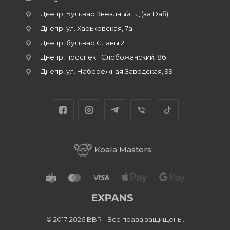
Днепр, Бульвар Звёздный, 1д (за Dafi)
Днепр, ул. Харьковская, 7а
Днепр, бульвар Славы 2г
Днепр, проспект Слобожанский, 86
Днепр, ул. Набережная Заводская, 99
Koala Masters
© 2017-2026 BBR - Все права защищены.