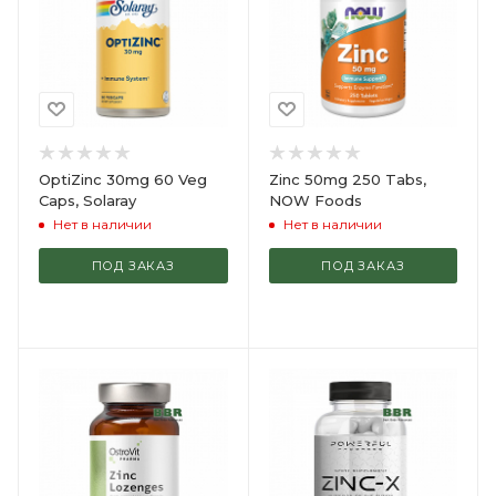
OptiZinc 30mg 60 Veg
Zinc 50mg 250 Tabs,
Caps, Solaray
NOW Foods
Нет в наличии
Нет в наличии
ПОД ЗАКАЗ
ПОД ЗАКАЗ