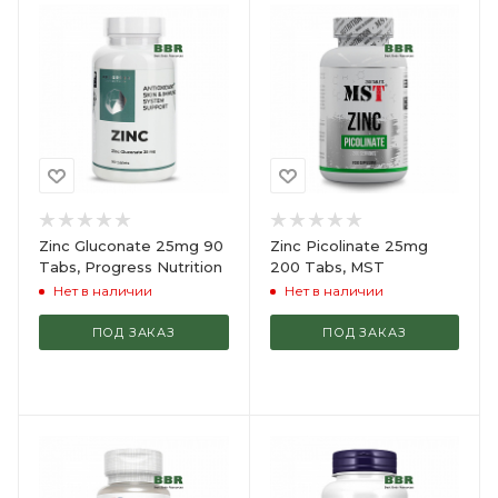
Zinc Gluconate 25mg 90
Zinc Picolinate 25mg
Tabs, Progress Nutrition
200 Tabs, MST
Нет в наличии
Нет в наличии
ПОД ЗАКАЗ
ПОД ЗАКАЗ