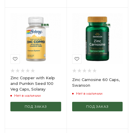
Zinc Copper with Kelp
Zinc Carnosine 60 Caps,
and Pumkin Seed 100
Swanson
Veg Caps, Solaray
Нет в наличии
Нет в наличии
ПОД ЗАКАЗ
ПОД ЗАКАЗ