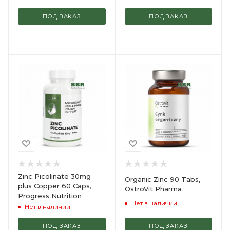
ПОД ЗАКАЗ
ПОД ЗАКАЗ
Zinc Picolinate 30mg
Organic Zinc 90 Tabs,
plus Copper 60 Caps,
OstroVit Pharma
Progress Nutrition
Нет в наличии
Нет в наличии
ПОД ЗАКАЗ
ПОД ЗАКАЗ