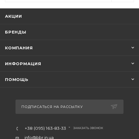
АКЦИИ
БРЕНДЫ
КОМПАНИЯ
ИНФОРМАЦИЯ
ПОМОЩЬ
ПОДПИСАТЬСЯ НА РАССЫЛКУ
+38 (095) 163-83-33
ЗАКАЗАТЬ ЗВОНОК
info@bbr.in.ua