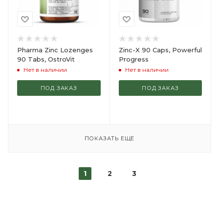
Pharma Zinc Lozenges
Zinc-X 90 Caps, Powerful
90 Tabs, OstroVit
Progress
Нет в наличии
Нет в наличии
ПОД ЗАКАЗ
ПОД ЗАКАЗ
ПОКАЗАТЬ ЕЩЕ
1
2
3