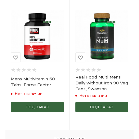
Real Food Multi Mens
Mens Multivitamin 60
Daily without Iron 90 Veg
Tabs, Force Factor
Caps, Swanson
Нет в наличии
Нет в наличии
ПОД ЗАКАЗ
ПОД ЗАКАЗ