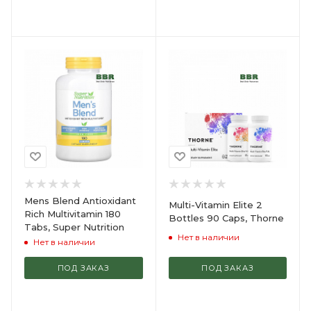
Mens Blend Antioxidant
Multi-Vitamin Elite 2
Rich Multivitamin 180
Bottles 90 Caps, Thorne
Tabs, Super Nutrition
Нет в наличии
Нет в наличии
ПОД ЗАКАЗ
ПОД ЗАКАЗ