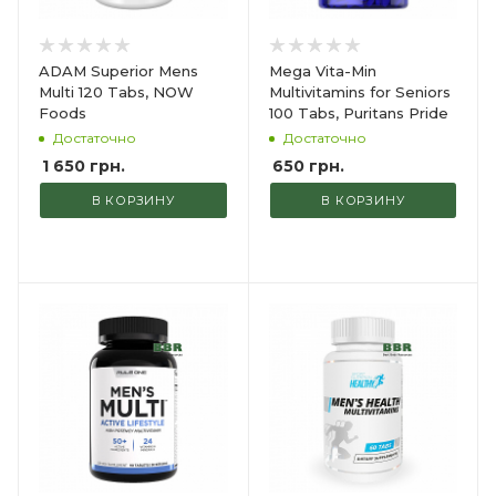
ADAM Superior Mens
Mega Vita-Min
Multi 120 Tabs, NOW
Multivitamins for Seniors
Foods
100 Tabs, Puritans Pride
Достаточно
Достаточно
1 650
грн.
650
грн.
В КОРЗИНУ
В КОРЗИНУ