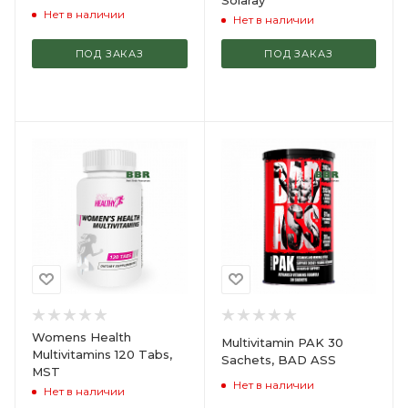
Solaray
Нет в наличии
Нет в наличии
ПОД ЗАКАЗ
ПОД ЗАКАЗ
Womens Health
Multivitamin PAK 30
Multivitamins 120 Tabs,
Sachets, BAD ASS
MST
Нет в наличии
Нет в наличии