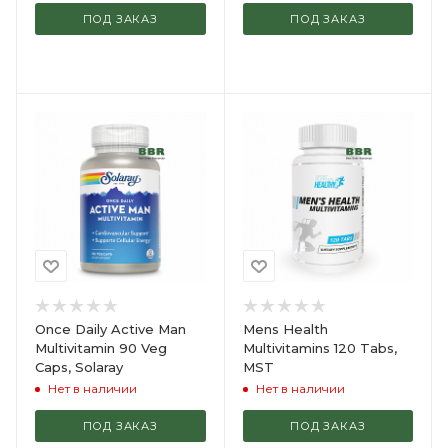
ПОД ЗАКАЗ
ПОД ЗАКАЗ
Once Daily Active Man
Mens Health
Multivitamin 90 Veg
Multivitamins 120 Tabs,
Caps, Solaray
MST
Нет в наличии
Нет в наличии
ПОД ЗАКАЗ
ПОД ЗАКАЗ