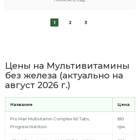
ПОКАЗАТЬ ЕЩЕ
1
2
3
Цены на Мультивитамины
без железа (актуально на
август 2026 г.)
Название
Цена
Pro Man Multivitamin Complex 60 Tabs,
610
Progress Nutrition
грн.