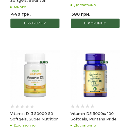
Softgels, Swanson
Достаточно
Много
580
грн.
440
грн.
В КОРЗИНУ
В КОРЗИНУ
Vitamin D-3 50000 50
Vitamin D3 5000iu 100
Softgels, Super Nutrition
Softgels, Puritans Pride
Достаточно
Достаточно