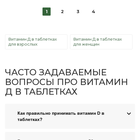
1
2
3
4
Витамин Д в таблетках
Витамин Д в таблетках
для взрослых
для женщин
ЧАСТО ЗАДАВАЕМЫЕ
ВОПРОСЫ ПРО ВИТАМИН
Д В ТАБЛЕТКАХ
Как правильно принимать витамин D в
таблетках?