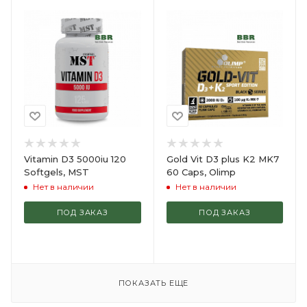
Vitamin D3 5000iu 120
Gold Vit D3 plus K2 MK7
Softgels, MST
60 Caps, Olimp
Нет в наличии
Нет в наличии
ПОД ЗАКАЗ
ПОД ЗАКАЗ
ПОКАЗАТЬ ЕЩЕ