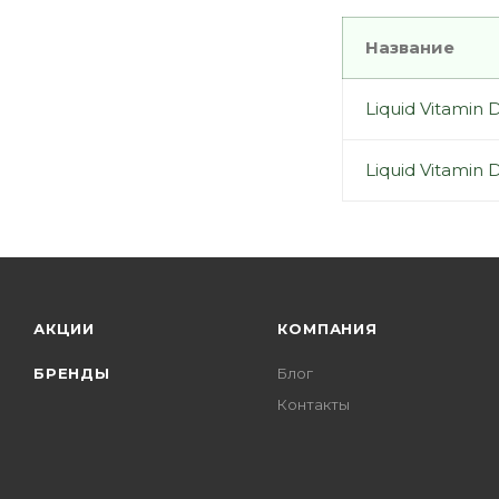
Название
Liquid Vitamin 
Liquid Vitamin
АКЦИИ
КОМПАНИЯ
БРЕНДЫ
Блог
Контакты