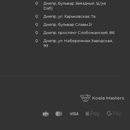
Днепр, Бульвар Звёздный, 1д (за
Dafi)
Днепр, ул. Харьковская, 7а
Днепр, бульвар Славы 2г
Днепр, проспект Слобожанский, 86
Днепр, ул. Набережная Заводская,
99
Koala Masters