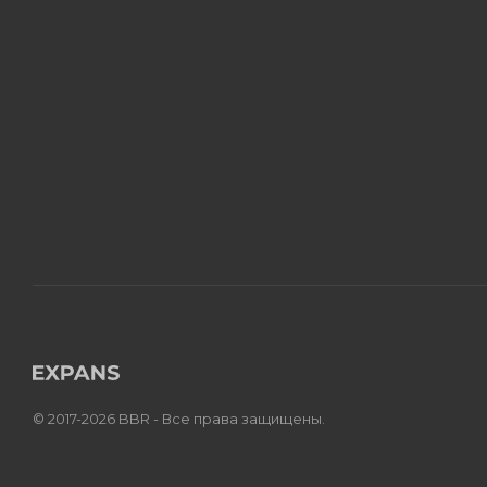
© 2017-2026 BBR - Все права защищены.