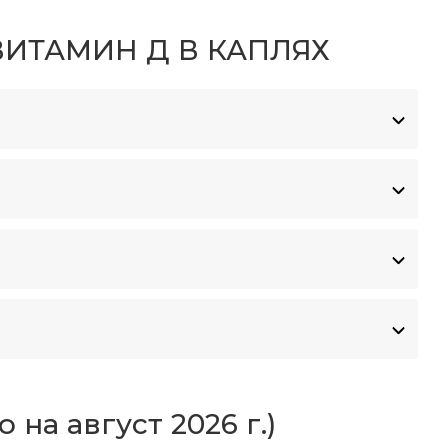
ИТАМИН Д В КАПЛЯХ
на август 2026 г.)