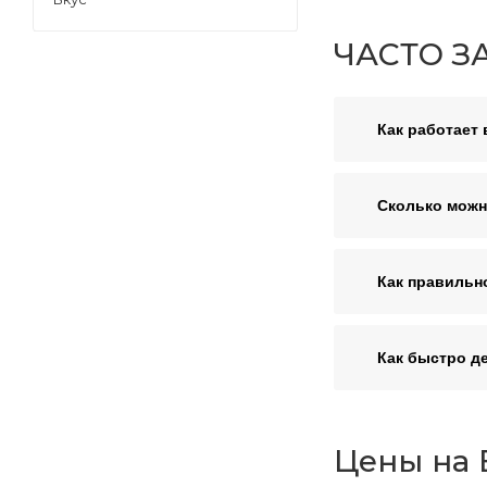
ЧАСТО З
Как работает 
Сколько можн
Как правильн
Как быстро д
Цены на В