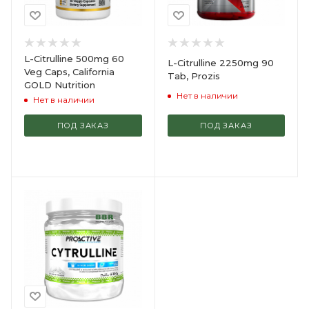
L-Citrulline 500mg 60
L-Citrulline 2250mg 90
Veg Caps, California
Tab, Prozis
GOLD Nutrition
Нет в наличии
Нет в наличии
ПОД ЗАКАЗ
ПОД ЗАКАЗ