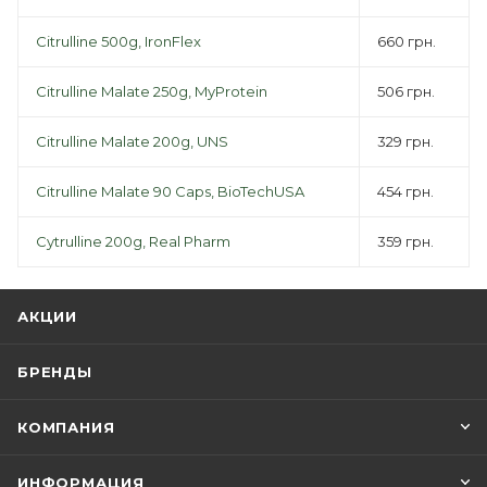
Citrulline 500g, IronFlex
660 грн.
Citrulline Malate 250g, MyProtein
506 грн.
Citrulline Malate 200g, UNS
329 грн.
Citrulline Malate 90 Caps, BioTechUSA
454 грн.
Cytrulline 200g, Real Pharm
359 грн.
АКЦИИ
БРЕНДЫ
КОМПАНИЯ
ИНФОРМАЦИЯ