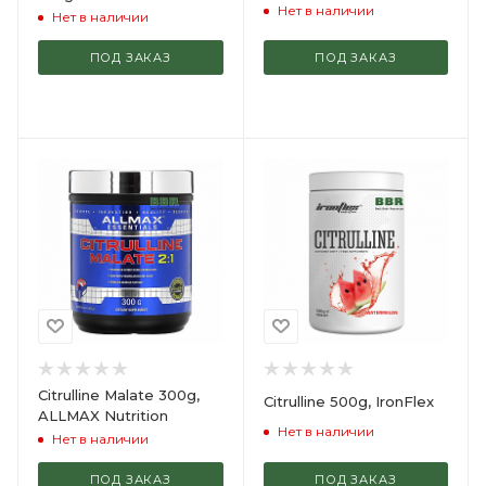
Нет в наличии
Нет в наличии
ПОД ЗАКАЗ
ПОД ЗАКАЗ
Citrulline Malate 300g,
Citrulline 500g, IronFlex
ALLMAX Nutrition
Нет в наличии
Нет в наличии
ПОД ЗАКАЗ
ПОД ЗАКАЗ