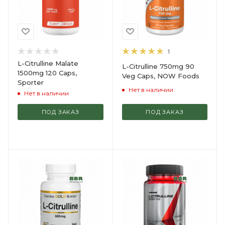
1
L-Citrulline Malate
L-Citrulline 750mg 90
1500mg 120 Caps,
Veg Caps, NOW Foods
Sporter
Нет в наличии
Нет в наличии
ПОД ЗАКАЗ
ПОД ЗАКАЗ