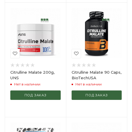
Citrulline Malate 200g,
Citrulline Malate 90 Caps,
UNS
BioTechUSA
Нет в наличии
Нет в наличии
ПОД ЗАКАЗ
ПОД ЗАКАЗ