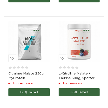
Citrulline Malate 250g,
L-Citrulline Malate +
MyProtein
Taurine 300g, Sporter
Нет в наличии
Нет в наличии
ПОД ЗАКАЗ
ПОД ЗАКАЗ