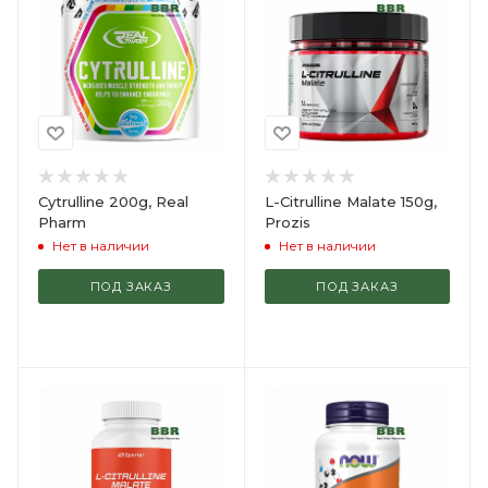
Cytrulline 200g, Real
L-Citrulline Malate 150g,
Pharm
Prozis
Нет в наличии
Нет в наличии
ПОД ЗАКАЗ
ПОД ЗАКАЗ