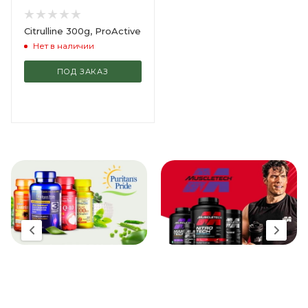
Citrulline 300g, ProActive
Нет в наличии
ПОД ЗАКАЗ