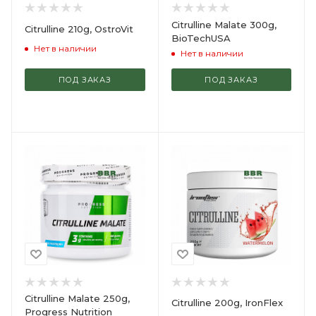
Citrulline Malate 300g,
Citrulline 210g, OstroVit
BioTechUSA
Нет в наличии
Нет в наличии
ПОД ЗАКАЗ
ПОД ЗАКАЗ
Citrulline Malate 250g,
Citrulline 200g, IronFlex
Progress Nutrition