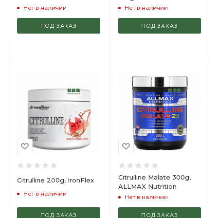
Нет в наличии
Нет в наличии
ПОД ЗАКАЗ
ПОД ЗАКАЗ
Citrulline Malate 300g,
Citrulline 200g, IronFlex
ALLMAX Nutrition
Нет в наличии
Нет в наличии
ПОД ЗАКАЗ
ПОД ЗАКАЗ