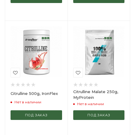
Citrulline Malate 250g,
Citrulline 500g, IronFlex
MyProtein
Нет в наличии
Нет в наличии
ПОД ЗАКАЗ
ПОД ЗАКАЗ