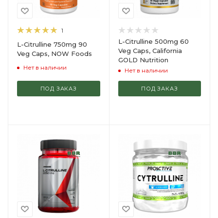
1
L-Citrulline 500mg 60
L-Citrulline 750mg 90
Veg Caps, California
Veg Caps, NOW Foods
GOLD Nutrition
Нет в наличии
Нет в наличии
ПОД ЗАКАЗ
ПОД ЗАКАЗ