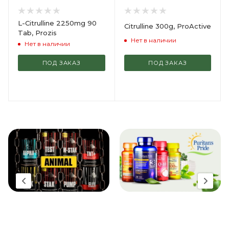
L-Citrulline 2250mg 90
Citrulline 300g, ProActive
Tab, Prozis
Нет в наличии
Нет в наличии
ПОД ЗАКАЗ
ПОД ЗАКАЗ