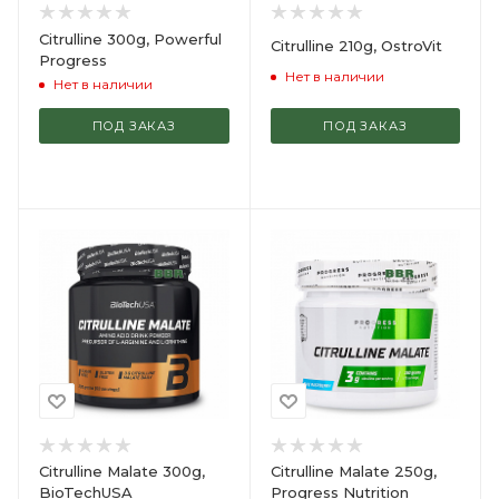
Citrulline 300g, Powerful
Citrulline 210g, OstroVit
Progress
Нет в наличии
Нет в наличии
ПОД ЗАКАЗ
ПОД ЗАКАЗ
Citrulline Malate 300g,
Citrulline Malate 250g,
BioTechUSA
Progress Nutrition