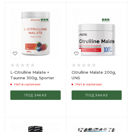
L-Citrulline Malate +
Citrulline Malate 200g,
Taurine 300g, Sporter
UNS
Нет в наличии
Нет в наличии
ПОД ЗАКАЗ
ПОД ЗАКАЗ