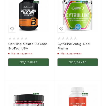
Citrulline Malate 90 Caps,
Cytrulline 200g, Real
BioTechUSA
Pharm
Нет в наличии
Нет в наличии
ПОД ЗАКАЗ
ПОД ЗАКАЗ