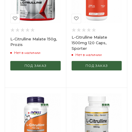
L-Citrulline Malate
L-Citrulline Malate 150g,
1500mg 120 Caps,
Prozis
Sporter
Нет в наличии
Нет в наличии
ПОД ЗАКАЗ
ПОД ЗАКАЗ