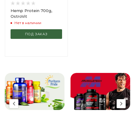
Hemp Protein 700g,
OstroVit
Нет в наличии
ПОД ЗАКАЗ