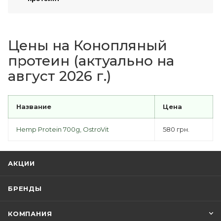
Цены на Конопляный
протеин (актуально на
август 2026 г.)
Название
Цена
Hemp Protein 700g, OstroVit
580 грн.
АКЦИИ
БРЕНДЫ
КОМПАНИЯ