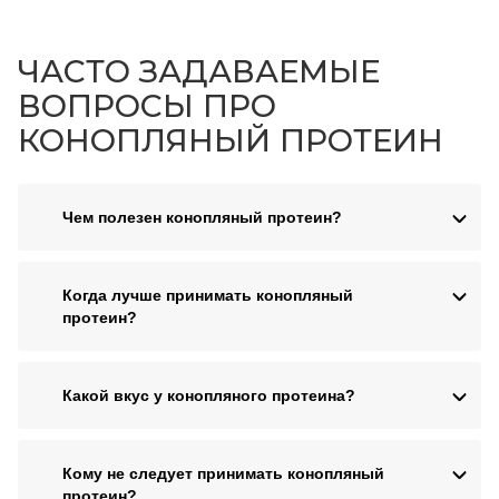
ЧАСТО ЗАДАВАЕМЫЕ
ВОПРОСЫ ПРО
КОНОПЛЯНЫЙ ПРОТЕИН
Чем полезен конопляный протеин?
Когда лучше принимать конопляный
протеин?
Какой вкус у конопляного протеина?
Кому не следует принимать конопляный
протеин?