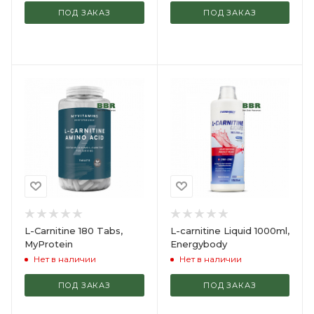
ПОД ЗАКАЗ
ПОД ЗАКАЗ
L-Carnitine 180 Tabs,
L-carnitine Liquid 1000ml,
MyProtein
Energybody
Нет в наличии
Нет в наличии
ПОД ЗАКАЗ
ПОД ЗАКАЗ