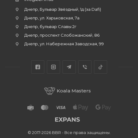
Днепр, Бульвар Звёздный, 1д (за Dafi)
Днепр, ул. Харьковская, 7а
Днепр, бульвар Славы 2г
Днепр, проспект Слобожанский, 86
Днепр, ул. Набережная Заводская, 99
Koala Masters
© 2017-2026 BBR - Все права защищены.