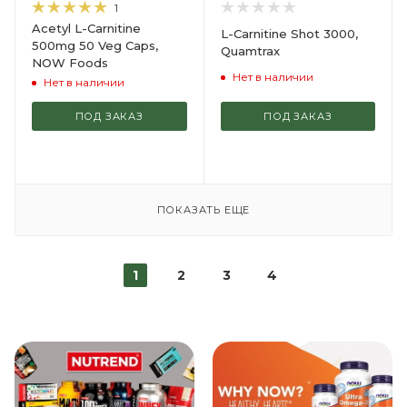
1
Acetyl L-Carnitine
L-Carnitine Shot 3000,
500mg 50 Veg Caps,
Quamtrax
NOW Foods
Нет в наличии
Нет в наличии
ПОД ЗАКАЗ
ПОД ЗАКАЗ
ПОКАЗАТЬ ЕЩЕ
1
2
3
4