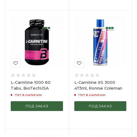
L-Carnitine 1000 60
L-Carnitine XS 3000
Tabs, BioTechUSA
473ml, Ronnie Coleman
Нет в наличии
Нет в наличии
ПОД ЗАКАЗ
ПОД ЗАКАЗ