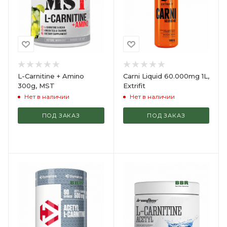
L-Carnitine + Amino
Carni Liquid 60.000mg 1L,
300g, MST
Extrifit
Нет в наличии
Нет в наличии
ПОД ЗАКАЗ
ПОД ЗАКАЗ