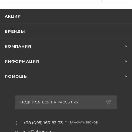
АКЦИИ
БРЕНДЫ
КОМПАНИЯ
ИНФОРМАЦИЯ
ПОМОЩЬ
ПОДПИСАТЬСЯ НА РАССЫЛКУ
+38 (095) 163-83-33
ЗАКАЗАТЬ ЗВОНОК
info@bbr.in.ua