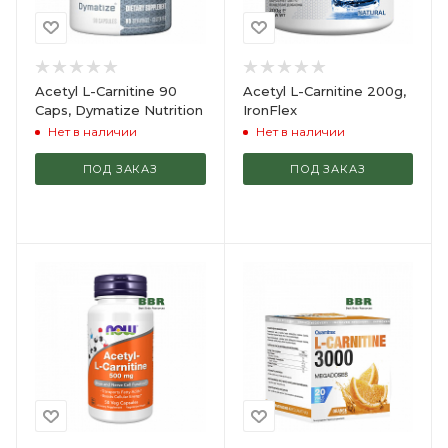
Acetyl L-Carnitine 90
Acetyl L-Carnitine 200g,
Caps, Dymatize Nutrition
IronFlex
Нет в наличии
Нет в наличии
ПОД ЗАКАЗ
ПОД ЗАКАЗ