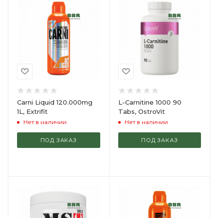
Carni Liquid 120.000mg
L-Carnitine 1000 90
1L, Extrifit
Tabs, OstroVit
Нет в наличии
Нет в наличии
ПОД ЗАКАЗ
ПОД ЗАКАЗ