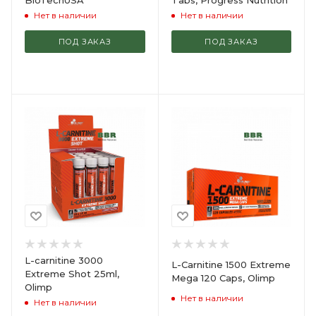
Нет в наличии
Нет в наличии
ПОД ЗАКАЗ
ПОД ЗАКАЗ
L-carnitine 3000
L-Carnitine 1500 Extreme
Extreme Shot 25ml,
Mega 120 Caps, Olimp
Olimp
Нет в наличии
Нет в наличии