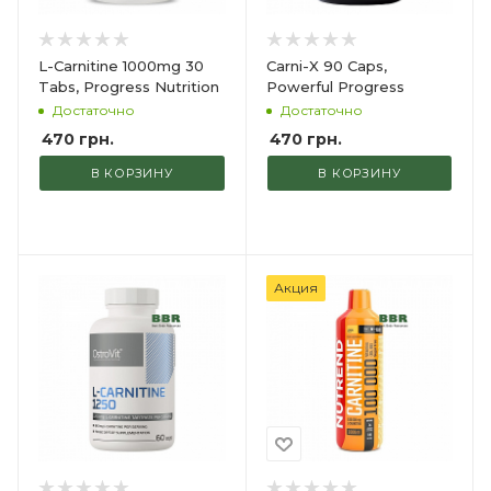
L-Carnitine 1000mg 30
Carni-X 90 Caps,
Tabs, Progress Nutrition
Powerful Progress
Достаточно
Достаточно
470
грн.
470
грн.
В КОРЗИНУ
В КОРЗИНУ
Акция