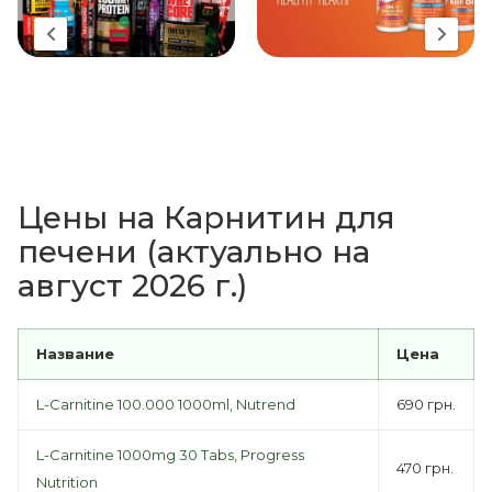
Цены на Карнитин для
печени (актуально на
август 2026 г.)
Название
Цена
L-Carnitine 100.000 1000ml, Nutrend
690 грн.
L-Carnitine 1000mg 30 Tabs, Progress
470 грн.
Nutrition