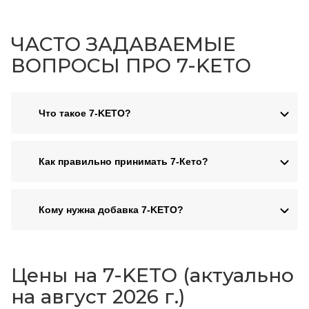
ЧАСТО ЗАДАВАЕМЫЕ
ВОПРОСЫ ПРО 7-KETO
Что такое 7-KETO?
Как правильно принимать 7-Кето?
Кому нужна добавка 7-KETO?
Цены на 7-KETO (актуально
на август 2026 г.)