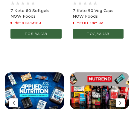
7-Keto 60 Softgels,
7-Keto 90 Veg Caps,
NOW Foods
NOW Foods
Нет в наличии
Нет в наличии
ПОД ЗАКАЗ
ПОД ЗАКАЗ