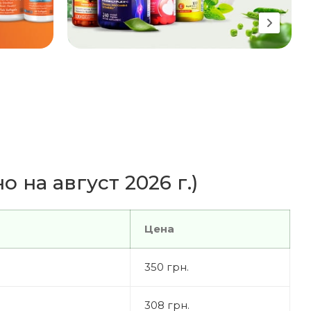
 на август 2026 г.)
Цена
350 грн.
308 грн.