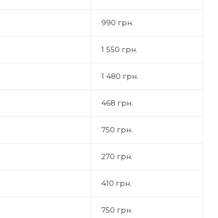
990 грн.
1 550 грн.
1 480 грн.
468 грн.
750 грн.
270 грн.
410 грн.
750 грн.