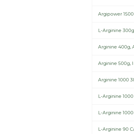
Argipower 1500
L-Arginine 300
Arginine 400g,
Arginine 500g, 
Arginine 1000 3
L-Arginine 100
L-Arginine 1000
L-Arginine 90 