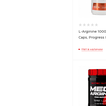
L-Arginine 100
Caps, Progress 
Нет в наличии