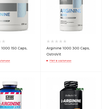
 1000 150 Caps,
Arginine 1000 300 Caps,
OstroVit
аличии
Нет в наличии