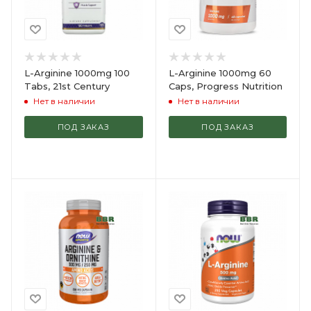
L-Arginine 1000mg 100
L-Arginine 1000mg 60
Tabs, 21st Century
Caps, Progress Nutrition
Нет в наличии
Нет в наличии
ПОД ЗАКАЗ
ПОД ЗАКАЗ