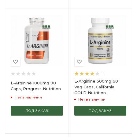
1
L-Arginine 500mg 60
L-Arginine 1000mg 90
Veg Caps, California
Caps, Progress Nutrition
GOLD Nutrition
Нет в наличии
Нет в наличии
ПОД ЗАКАЗ
ПОД ЗАКАЗ