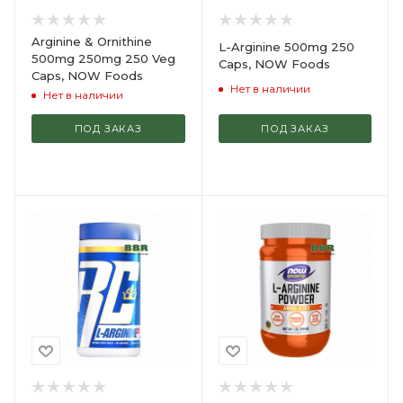
Arginine & Ornithine
L-Arginine 500mg 250
500mg 250mg 250 Veg
Caps, NOW Foods
Caps, NOW Foods
Нет в наличии
Нет в наличии
ПОД ЗАКАЗ
ПОД ЗАКАЗ