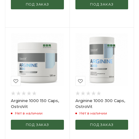
ПОД ЗАКАЗ
ПОД ЗАКАЗ
Arginine 1000 150 Caps,
Arginine 1000 300 Caps,
OstroVit
OstroVit
Нет в наличии
Нет в наличии
ПОД ЗАКАЗ
ПОД ЗАКАЗ