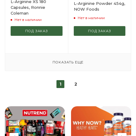
L-Arginine XS 180
L-Arginine Powder 454g,
Capsules, Ronnie
NOW Foods
Coleman
Нет в наличии
Нет в наличии
ПОД ЗАКАЗ
ПОД ЗАКАЗ
ПОКАЗАТЬ ЕЩЕ
1
2