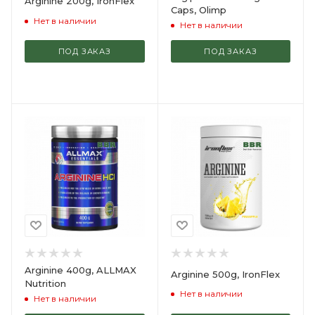
Arginine 200g, IronFlex
Caps, Olimp
Нет в наличии
Нет в наличии
ПОД ЗАКАЗ
ПОД ЗАКАЗ
Arginine 400g, ALLMAX
Arginine 500g, IronFlex
Nutrition
Нет в наличии
Нет в наличии