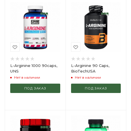
L-Arginine 1000 90caps,
L-Arginine 90 Caps,
UNS
BioTechUSA
Нет в наличии
Нет в наличии
ПОД ЗАКАЗ
ПОД ЗАКАЗ