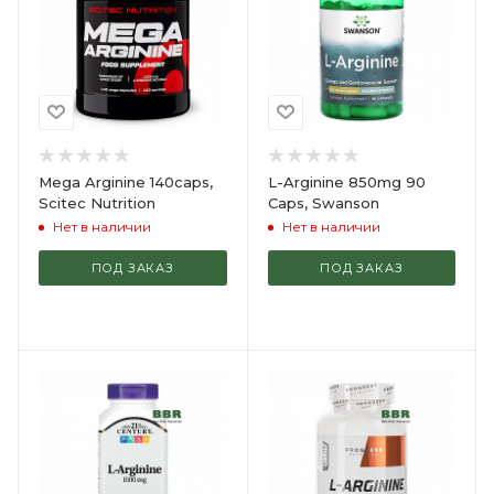
Mega Arginine 140caps,
L-Arginine 850mg 90
Scitec Nutrition
Caps, Swanson
Нет в наличии
Нет в наличии
ПОД ЗАКАЗ
ПОД ЗАКАЗ