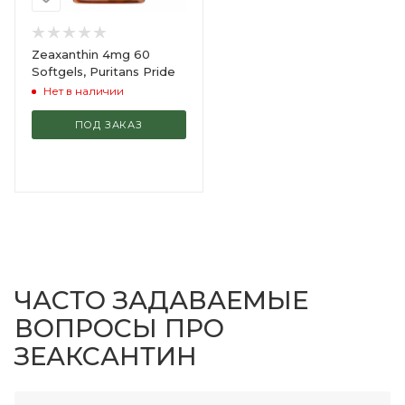
Zeaxanthin 4mg 60
Softgels, Puritans Pride
Нет в наличии
ПОД ЗАКАЗ
ЧАСТО ЗАДАВАЕМЫЕ
ВОПРОСЫ ПРО
ЗЕАКСАНТИН