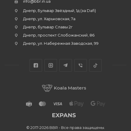
info@bbr.in.ua
Днепр, Бульвар Звёздный, 1д (за Dafi)
Днепр, ул. Харьковская, 7а
Днепр, бульвар Славы 2г
Днепр, проспект Слобожанский, 86
Днепр, ул. Набережная Заводская, 99
Koala Masters
© 2017-2026 BBR - Все права защищены.