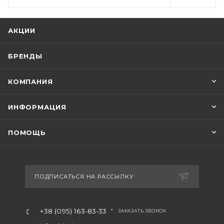
АКЦИИ
БРЕНДЫ
КОМПАНИЯ
ИНФОРМАЦИЯ
ПОМОЩЬ
ПОДПИСАТЬСЯ НА РАССЫЛКУ
+38 (095) 163-83-33
ЗАКАЗАТЬ ЗВОНОК