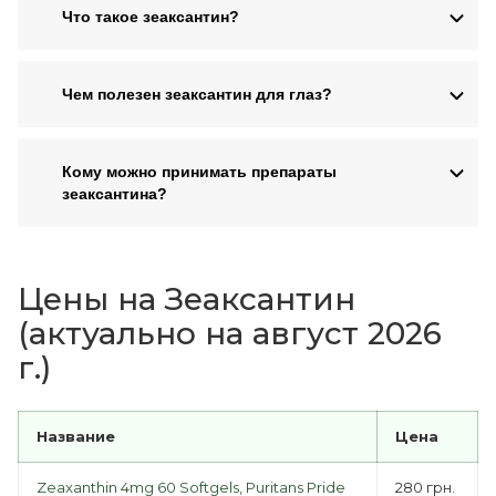
Что такое зеаксантин?
Чем полезен зеаксантин для глаз?
Кому можно принимать препараты
зеаксантина?
Цены на Зеаксантин
(актуально на август 2026
г.)
Название
Цена
Zeaxanthin 4mg 60 Softgels, Puritans Pride
280 грн.