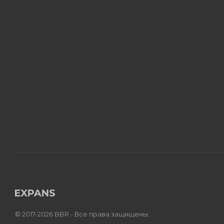
© 2017-2026 BBR - Все права защищены.