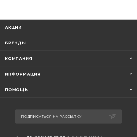
АКЦИИ
БРЕНДЫ
КОМПАНИЯ
ИНФОРМАЦИЯ
ПОМОЩЬ
ПОДПИСАТЬСЯ НА РАССЫЛКУ