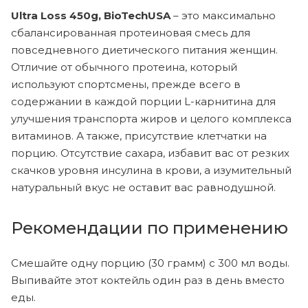
Ultra Loss 450g, BioTechUSA
– это максимально
сбалансированная протеиновая смесь для
повседневного диетического питания женщин.
Отличие от обычного протеина, который
используют спортсмены, прежде всего в
содержании в каждой порции L-карнитина для
улучшения транспорта жиров и целого комплекса
витаминов. А также, присутствие клетчатки на
порцию. Отсутствие сахара, избавит вас от резких
скачков уровня инсулина в крови, а изумительный
натуральный вкус не оставит вас равнодушной.
Рекомендации по применению
Смешайте одну порцию (30 грамм) с 300 мл воды.
Выпивайте этот коктейль один раз в день вместо
еды.