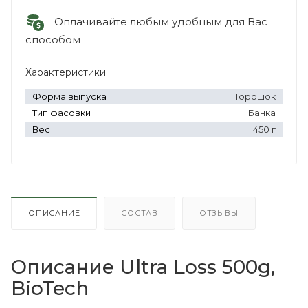
Оплачивайте любым удобным для Вас
способом
Характеристики
Форма выпуска
Порошок
Тип фасовки
Банка
Вес
450 г
ОПИСАНИЕ
СОСТАВ
ОТЗЫВЫ
Описание Ultra Loss 500g,
BioTech