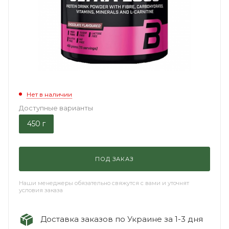
Нет в наличии
Доступные варианты
450 г
ПОД ЗАКАЗ
Наши менеджеры обязательно свяжутся с вами и уточнят
условия заказа
Доставка заказов по Украине за 1-3 дня