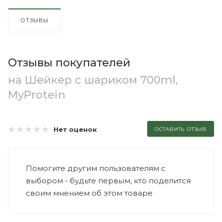
ОТЗЫВЫ
Отзывы покупателей
на Шейкер с шариком 700ml,
MyProtein
Нет оценок
ОСТАВИТЬ ОТЗЫВ
Помогите другим пользователям с
выбором - будьте первым, кто поделится
своим мнением об этом товаре