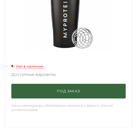
Нет в наличии
Доступные варианты
ПОД ЗАКАЗ
Наши менеджеры обязательно свяжутся с вами и уточнят
условия заказа