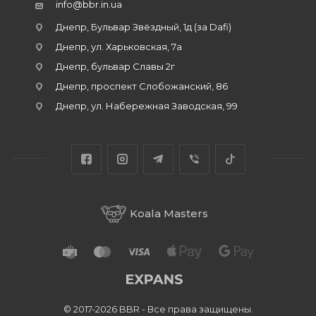
info@bbr.in.ua
Днепр, Бульвар Звёздный, 1д (за Dafi)
Днепр, ул. Харьковская, 7а
Днепр, бульвар Славы 2г
Днепр, проспект Слобожанский, 86
Днепр, ул. Набережная Заводская, 99
Koala Masters
© 2017-2026 BBR - Все права защищены.