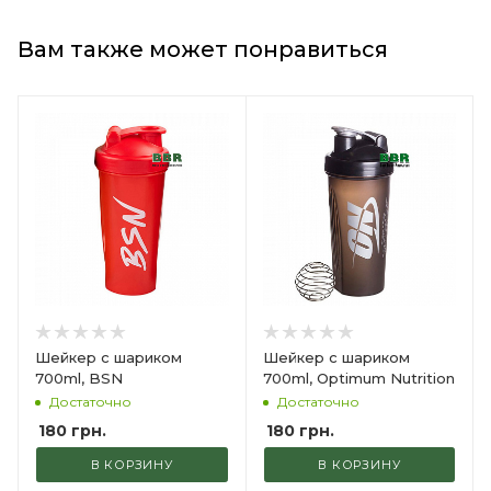
Вам также может понравиться
Шейкер с шариком
Шейкер с шариком
700ml, BSN
700ml, Optimum Nutrition
Достаточно
Достаточно
180
грн.
180
грн.
В КОРЗИНУ
В КОРЗИНУ