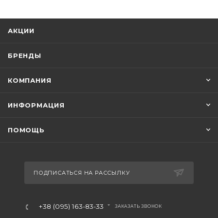
АКЦИИ
БРЕНДЫ
КОМПАНИЯ
ИНФОРМАЦИЯ
ПОМОЩЬ
ПОДПИСАТЬСЯ НА РАССЫЛКУ
+38 (095) 163-83-33
ЗАКАЗАТЬ ЗВОНОК