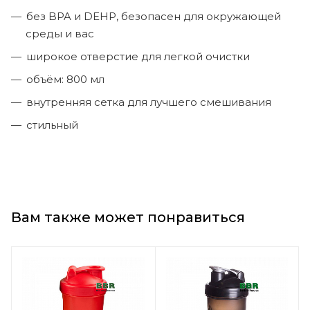
без BPA и DEHP, безопасен для окружающей
среды и вас
широкое отверстие для легкой очистки
объём: 800 мл
внутренняя сетка для лучшего смешивания
стильный
Вам также может понравиться