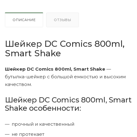
ОПИСАНИЕ
ОТЗЫВЫ
Шейкер DC Comics 800ml,
Smart Shake
Шейкер DC Comics 800ml, Smart Shake
—
бутылка-шейкер с большой емкостью и высоким
качеством.
Шейкер DC Comics 800ml, Smart
Shake особенности:
прочный и качественный
не протекает