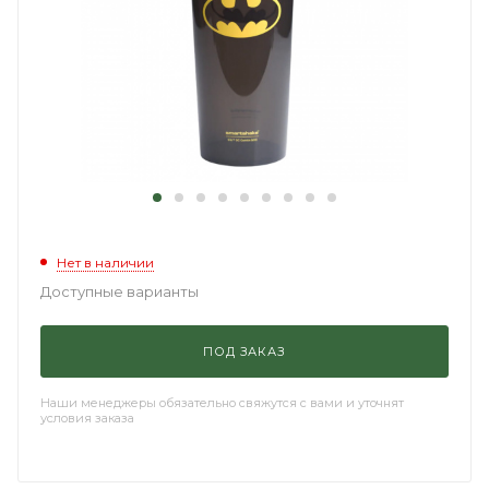
Нет в наличии
Доступные варианты
ПОД ЗАКАЗ
Наши менеджеры обязательно свяжутся с вами и уточнят
условия заказа