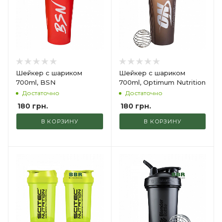
Шейкер с шариком
Шейкер с шариком
700ml, BSN
700ml, Optimum Nutrition
Достаточно
Достаточно
180
грн.
180
грн.
В КОРЗИНУ
В КОРЗИНУ