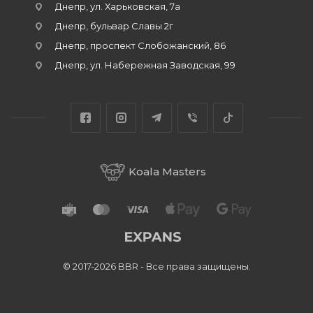
Днепр, ул. Харьковская, 7а
Днепр, бульвар Славы 2г
Днепр, проспект Слобожанский, 86
Днепр, ул. Набережная Заводская, 99
Koala Masters
© 2017-2026 BBR - Все права защищены.