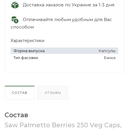
Доставка заказов по Украине за 1-3 дня
Оплачивайте любым удобным для Вас
способом
Характеристики
Форма выпуска
Капсулы
Тип фасовки
Банка
СОСТАВ
ОТЗЫВЫ
Состав
Saw Palmetto Berries 250 Veg Caps,