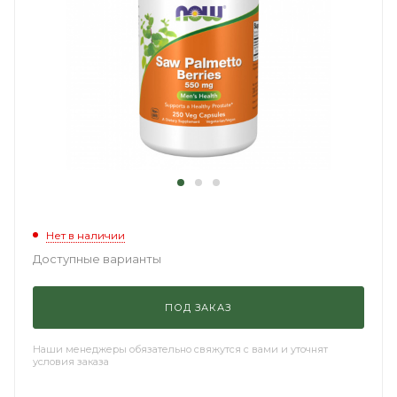
Нет в наличии
Доступные варианты
ПОД ЗАКАЗ
Наши менеджеры обязательно свяжутся с вами и уточнят
условия заказа