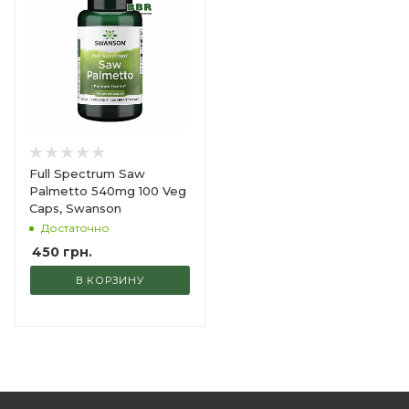
Full Spectrum Saw
Palmetto 540mg 100 Veg
Caps, Swanson
Достаточно
450
грн.
В КОРЗИНУ