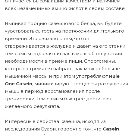
отличается высочайшим качеством и наличием
всех незаменимых аминокислот в своем составе.
Выпивая порцию казеинового белка, вы будете
чувствовать сытость на протяжении длительного
времени. Это связано с тем, что он
створаживается в желудке и давит на его стенки,
тем самым подавая сигнал в мозг об отсутствии
необходимости в приеме пищи. Спортсмены,
которые стремятся набрать, как можно больше
мышечной массы и при этом употребляют
Rule
One Casein
, минимизируют процессы разрушения
мышц в период восстановления после
тренировки. Тем самым быстрее достигают
желаемого результата.
Интересные свойства казеина, исходя из
исследования Буари, говорят о том, что
Casein