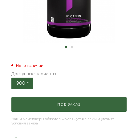
Нет в наличии
Доступные варианты
900 г
ПОД ЗАКАЗ
Наши менеджеры обязательно свяжутся с вами и уточнят
условия заказа