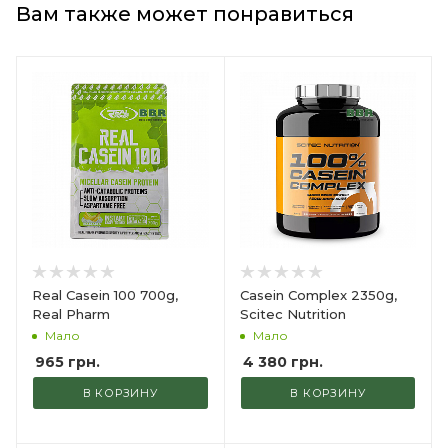
Вам также может понравиться
Real Casein 100 700g,
Casein Complex 2350g,
Real Pharm
Scitec Nutrition
Мало
Мало
965
грн.
4 380
грн.
В КОРЗИНУ
В КОРЗИНУ