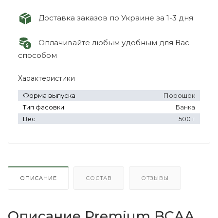
Доставка заказов по Украине за 1-3 дня
Оплачивайте любым удобным для Вас
способом
Характеристики
Форма выпуска
Порошок
Тип фасовки
Банка
Вес
500 г
ОПИСАНИЕ
СОСТАВ
ОТЗЫВЫ
Описание Premium BCAA