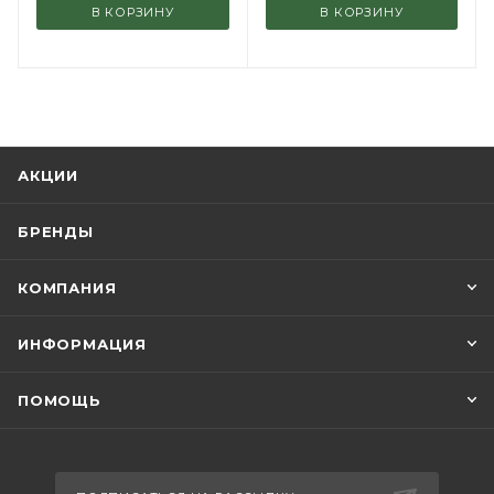
В КОРЗИНУ
В КОРЗИНУ
АКЦИИ
БРЕНДЫ
КОМПАНИЯ
ИНФОРМАЦИЯ
ПОМОЩЬ