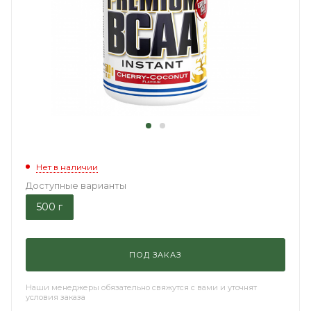
Нет в наличии
Доступные варианты
500 г
ПОД ЗАКАЗ
Наши менеджеры обязательно свяжутся с вами и уточнят
условия заказа