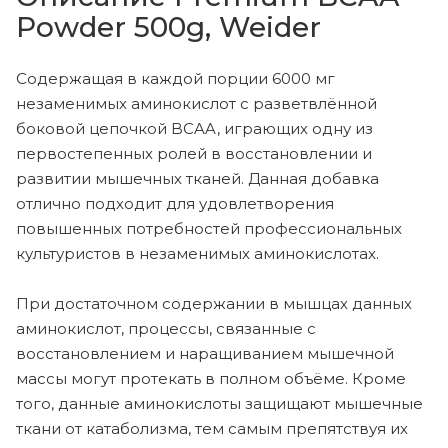
Powder 500g, Weider
Содержащая в каждой порции 6000 мг
незаменимых аминокислот с разветвлённой
боковой цепочкой BCAA, играющих одну из
первостепенных ролей в восстановлении и
развитии мышечных тканей. Данная добавка
отлично подходит для удовлетворения
повышенных потребностей профессиональных
культуристов в незаменимых аминокислотах.
При достаточном содержании в мышцах данных
аминокислот, процессы, связанные с
восстановлением и наращиванием мышечной
массы могут протекать в полном объёме. Кроме
того, данные аминокислоты защищают мышечные
ткани от катаболизма, тем самым препятствуя их