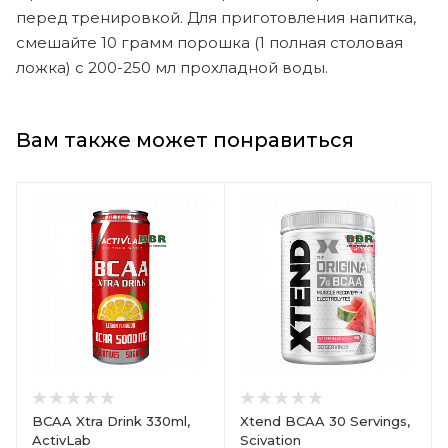
перед тренировкой. Для приготовления напитка,
смешайте 10 грамм порошка (1 полная столовая
ложка) с 200-250 мл прохладной воды.
Вам также может понравиться
BCAA Xtra Drink 330ml,
Xtend BCAA 30 Servings,
ActivLab
Scivation