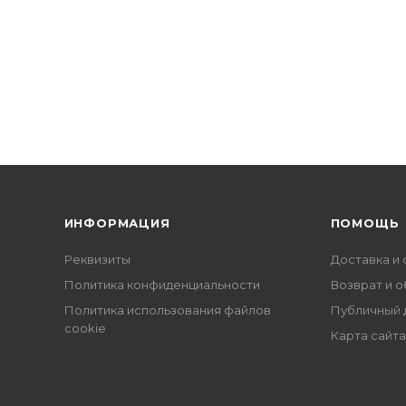
ИНФОРМАЦИЯ
ПОМОЩЬ
Реквизиты
Доставка и 
Политика конфиденциальности
Возврат и 
Политика использования файлов
Публичный 
cookie
Карта сайта