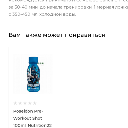
за 30-40 мин. до начала тренировки. 1 мерная ложк
с 350-450 мл. холодной воды.
Вам также может понравиться
Poseidon Pre-
Workout Shot
100ml, Nutrition22