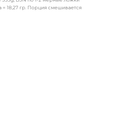
а = 18,27 гр. Порция смешивается