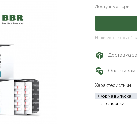
Доступные вариант
Наши менеджеры обязат
Доставка зак
Оплачивайте
Характеристики
Форма выпуска
Тип фасовки