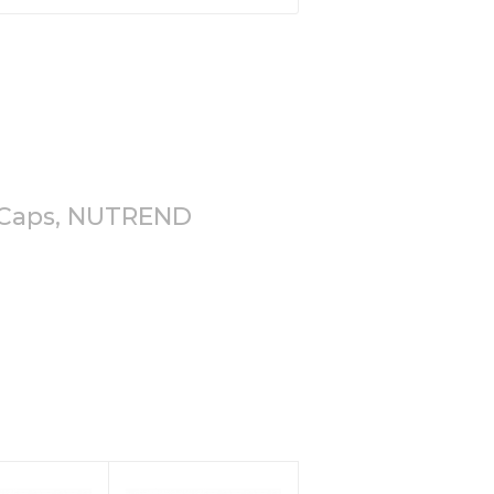
 Caps, NUTREND