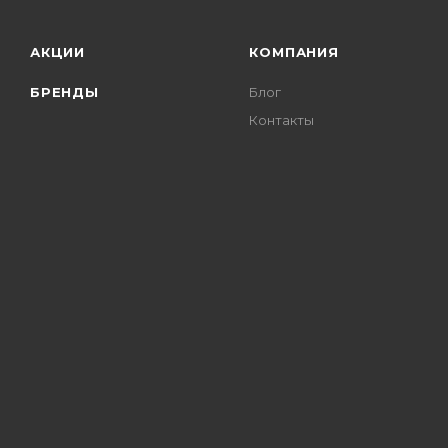
АКЦИИ
КОМПАНИЯ
БРЕНДЫ
Блог
Контакты