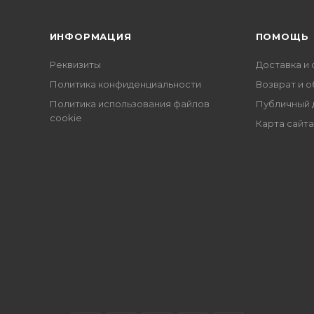
ИНФОРМАЦИЯ
ПОМОЩЬ
Реквизиты
Доставка и 
Политика конфиденциальности
Возврат и 
Политика использования файлов
Публичный 
cookie
Карта сайта