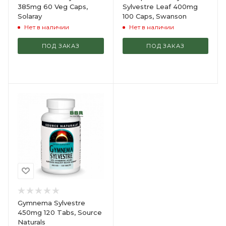
385mg 60 Veg Caps,
Sylvestre Leaf 400mg
Solaray
100 Caps, Swanson
Нет в наличии
Нет в наличии
ПОД ЗАКАЗ
ПОД ЗАКАЗ
Gymnema Sylvestre
450mg 120 Tabs, Source
Naturals