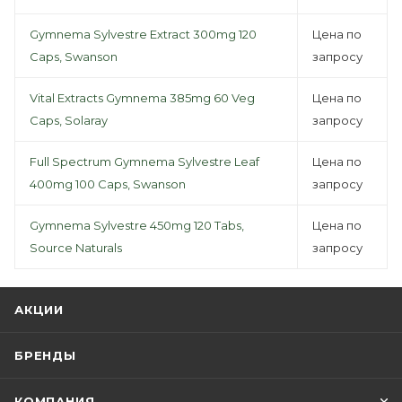
Gymnema Sylvestre Extract 300mg 120
Цена по
Caps, Swanson
запросу
Vital Extracts Gymnema 385mg 60 Veg
Цена по
Caps, Solaray
запросу
Full Spectrum Gymnema Sylvestre Leaf
Цена по
400mg 100 Caps, Swanson
запросу
Gymnema Sylvestre 450mg 120 Tabs,
Цена по
Source Naturals
запросу
АКЦИИ
БРЕНДЫ
КОМПАНИЯ