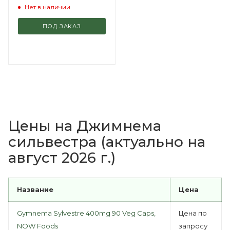
Нет в наличии
ПОД ЗАКАЗ
Цены на Джимнема
сильвестра (актуально на
август 2026 г.)
Название
Цена
Gymnema Sylvestre 400mg 90 Veg Caps,
Цена по
NOW Foods
запросу