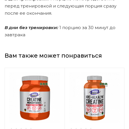
перед тренировкой и следующая порция сразу
после ее окончания.
В дни без тренировки:
1 порцию за 30 минут до
завтрака
Вам также может понравиться