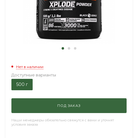
Нет в наличии
Доступные варианты
500 г
ПОД ЗАКАЗ
Наши менеджеры обязательно свяжутся с вами и уточнят
условия заказа