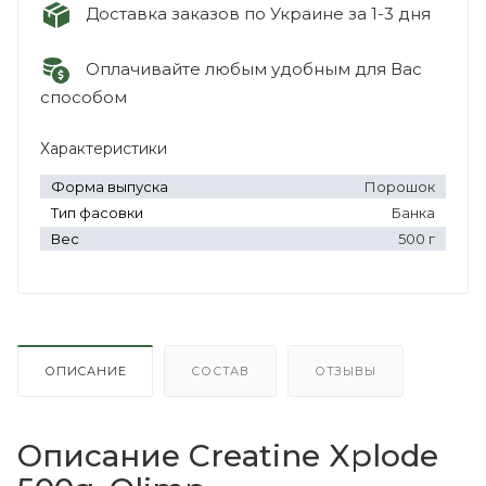
Доставка заказов по Украине за 1-3 дня
Оплачивайте любым удобным для Вас
способом
Характеристики
Форма выпуска
Порошок
Тип фасовки
Банка
Вес
500 г
ОПИСАНИЕ
СОСТАВ
ОТЗЫВЫ
Описание Creatine Xplode