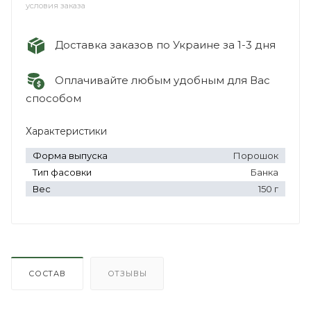
условия заказа
Доставка заказов по Украине за 1-3 дня
Оплачивайте любым удобным для Вас
способом
Характеристики
Форма выпуска
Порошок
Тип фасовки
Банка
Вес
150 г
СОСТАВ
ОТЗЫВЫ