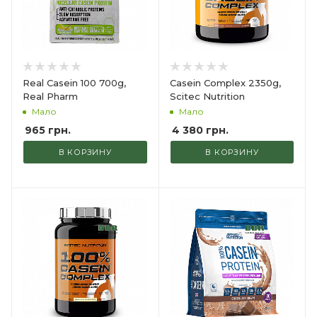
Real Casein 100 700g,
Casein Complex 2350g,
Real Pharm
Scitec Nutrition
Мало
Мало
965
грн.
4 380
грн.
В КОРЗИНУ
В КОРЗИНУ