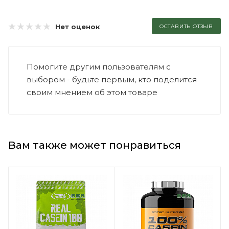
Нет оценок
ОСТАВИТЬ ОТЗЫВ
Помогите другим пользователям с
выбором - будьте первым, кто поделится
своим мнением об этом товаре
Вам также может понравиться