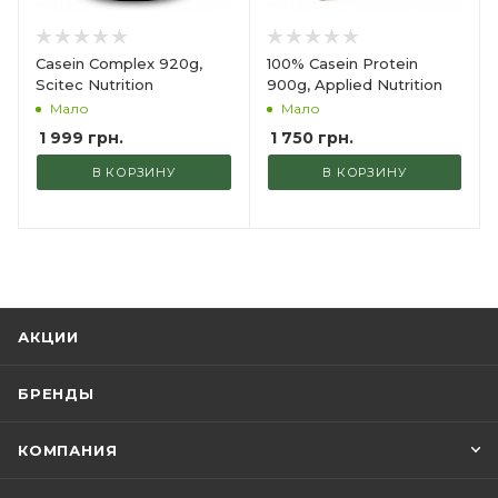
Casein Complex 920g,
100% Casein Protein
Scitec Nutrition
900g, Applied Nutrition
Мало
Мало
1 999
грн.
1 750
грн.
В КОРЗИНУ
В КОРЗИНУ
АКЦИИ
БРЕНДЫ
КОМПАНИЯ