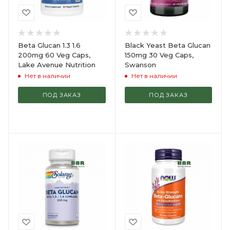
Beta Glucan 1.3 1.6
Black Yeast Beta Glucan
200mg 60 Veg Caps,
150mg 30 Veg Caps,
Lake Avenue Nutrition
Swanson
Нет в наличии
Нет в наличии
ПОД ЗАКАЗ
ПОД ЗАКАЗ