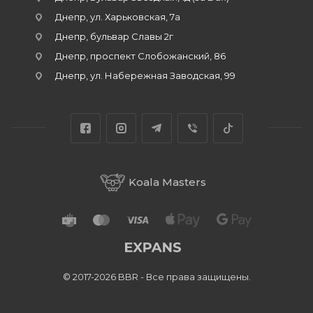
Днепр, ул. Харьковская, 7а
Днепр, бульвар Славы 2г
Днепр, проспект Слобожанский, 86
Днепр, ул. Набережная Заводская, 99
Koala Masters
© 2017-2026 BBR - Все права защищены.