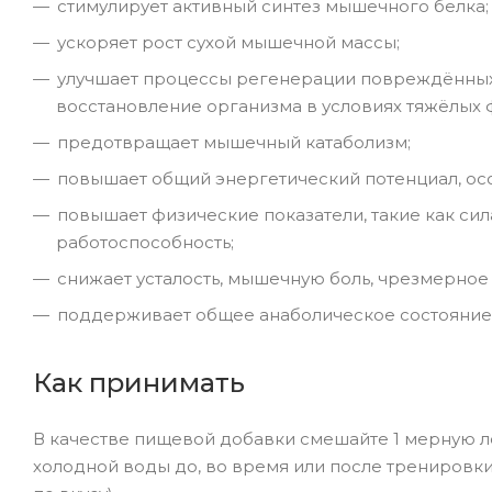
стимулирует активный синтез мышечного белка;
ускоряет рост сухой мышечной массы;
улучшает процессы регенерации повреждённых
восстановление организма в условиях тяжёлых 
предотвращает мышечный катаболизм;
повышает общий энергетический потенциал, ос
повышает физические показатели, такие как сил
работоспособность;
снижает усталость, мышечную боль, чрезмерное
поддерживает общее анаболическое состояние
Как принимать
В качестве пищевой добавки смешайте 1 мерную л
холодной воды до, во время или после тренировки