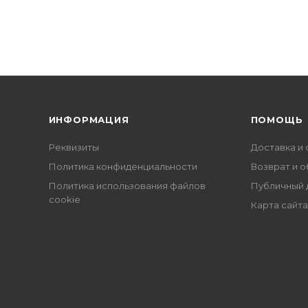
ИНФОРМАЦИЯ
ПОМОЩЬ
Реквизиты
Доставка и 
Политика конфиденциальности
Возврат и 
Политика использования файлов
Публичный 
cookie
Карта сайта