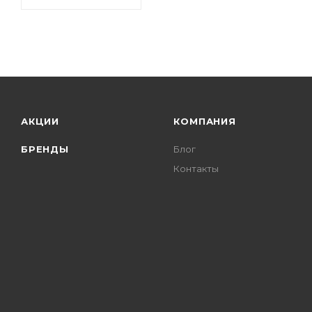
АКЦИИ
КОМПАНИЯ
БРЕНДЫ
Блог
Контакты