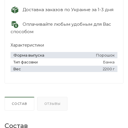
Доставка заказов по Украине за 1-3 дня
Оплачивайте любым удобным для Вас
способом
Характеристики
Форма выпуска
Порошок
Тип фасовки
Банка
Вес
2200 г
СОСТАВ
ОТЗЫВЫ
Состав