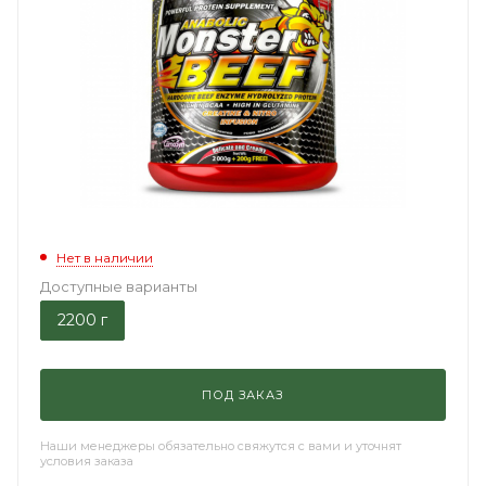
Нет в наличии
Доступные варианты
2200 г
ПОД ЗАКАЗ
Наши менеджеры обязательно свяжутся с вами и уточнят
условия заказа