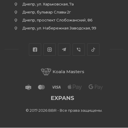
Днепр, ул. Харьковская, 7а
Днепр, бульвар Славы 2г
Днепр, проспект Слобожанский, 86
Днепр, ул. Набережная Заводская, 99
Koala Masters
© 2017-2026 BBR - Все права защищены.